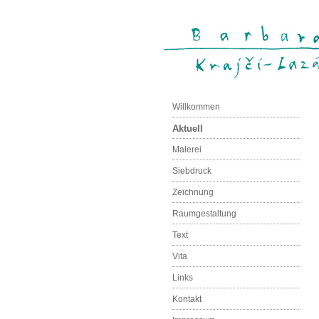
Willkommen
Aktuell
Malerei
Siebdruck
Zeichnung
Raumgestaltung
Text
Vita
Links
Kontakt